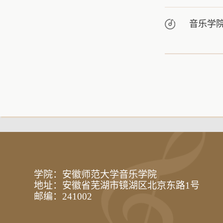
音乐学
学院：安徽师范大学音乐学院
地址：安徽省芜湖市镜湖区北京东路1号
邮编：241002