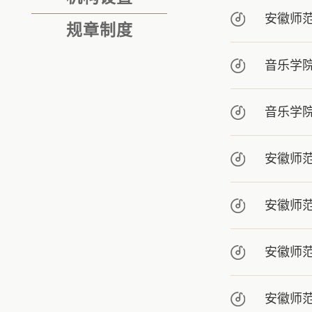
安徽师
规章制度
音乐学
音乐学
安徽师
安徽师
安徽师
安徽师