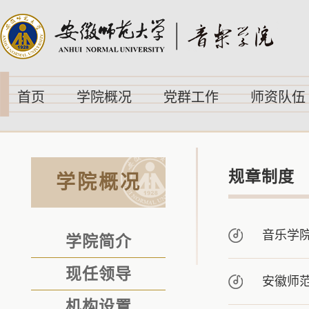
首页
学院概况
党群工作
师资队伍
规章制度
学院概况
音乐学
学院简介
现任领导
安徽师
机构设置