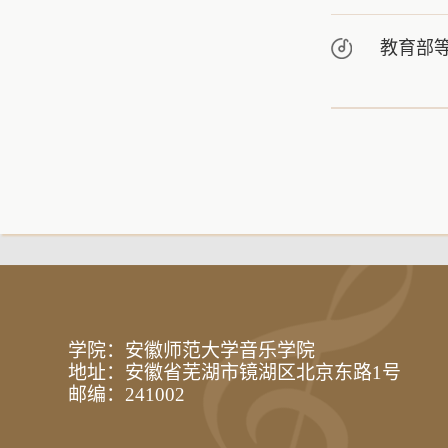
教育部
学院：安徽师范大学音乐学院
地址：安徽省芜湖市镜湖区北京东路1号
邮编：241002