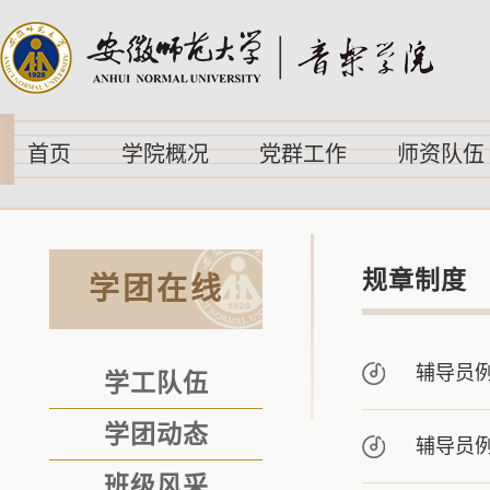
首页
学院概况
党群工作
师资队伍
规章制度
学团在线
辅导员例
学工队伍
学团动态
辅导员例
班级风采