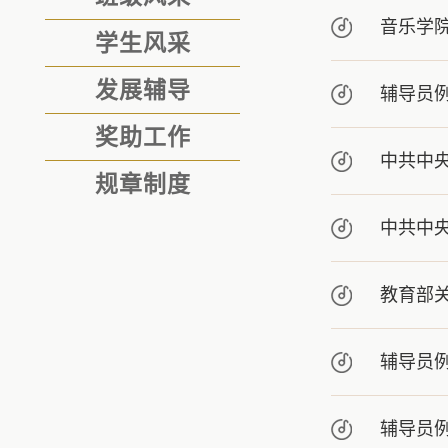
音乐学院
学生风采
发展辅导
辅导员例
奖助工作
中共中
规章制度
中共中央
教育部关
辅导员例
辅导员例