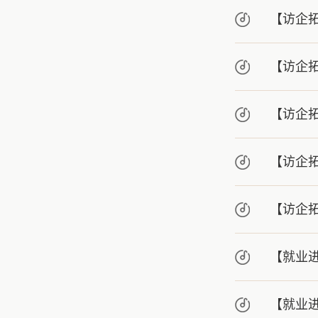
【访企
【访企
【访企
【访企
【访企
【就业进
【就业