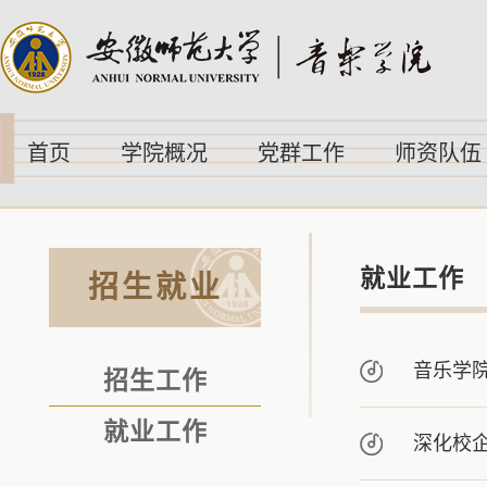
首页
学院概况
党群工作
师资队伍
就业工作
招生就业
音乐学
招生工作
就业工作
深化校