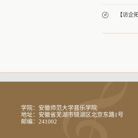
【访企
学院：安徽师范大学音乐学院
地址：安徽省芜湖市镜湖区北京东路1号
邮编：241002