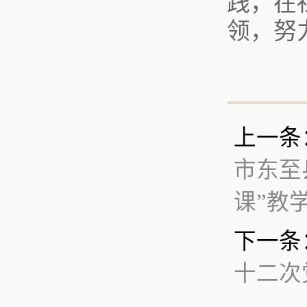
践，在
领，努
上一条
市东至
课”教
下一条
十二次