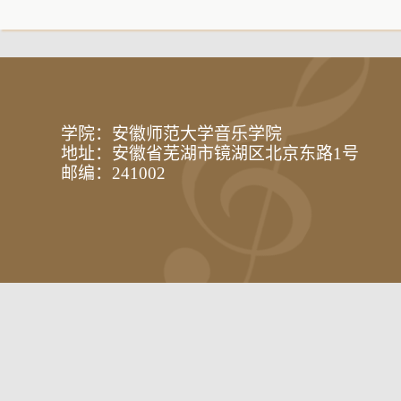
学院：安徽师范大学音乐学院
地址：安徽省芜湖市镜湖区北京东路1号
邮编：241002