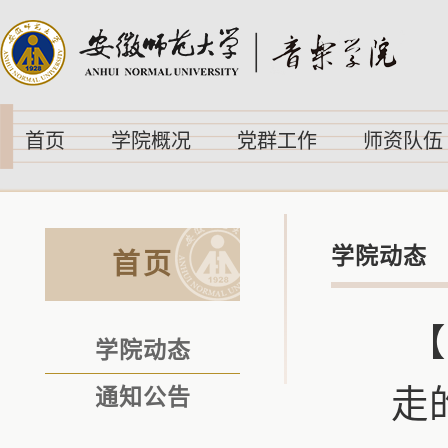
首页
学院概况
党群工作
师资队伍
学院动态
首页
【
学院动态
走
通知公告