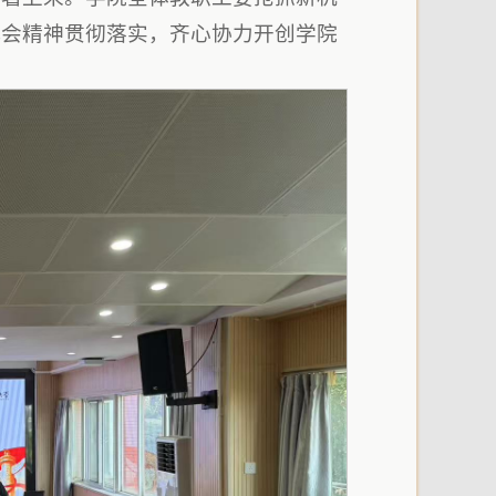
代会精神贯彻落实，齐心协力开创学院