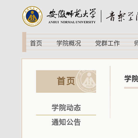
首页
学院概况
党群工作
学
首页
学院动态
通知公告