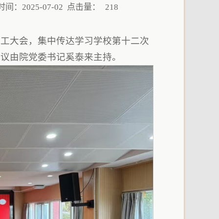
间：2025-07-02 点击量：
218
职工大会，集中传达学习学校第十二次
会议由院党委书记奚泰来主持。