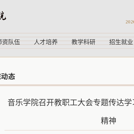
202
师资队伍
人才培养
教学科研
招生就业
院动态
音乐学院召开教职工大会专题传达学
精神