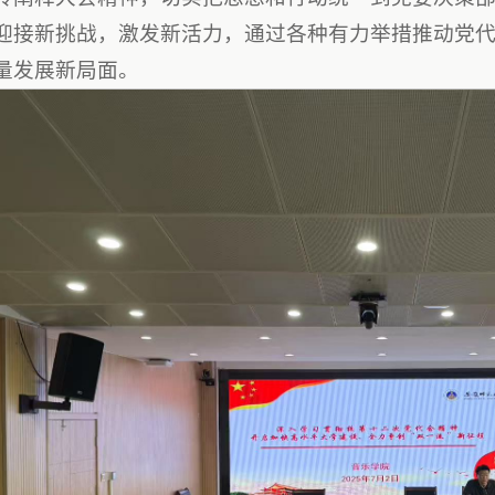
迎接新挑战，激发新活力，通过各种有力举措推动党
量发展新局面。