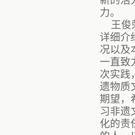
新的活
力。
王俊
详细介
况以及
一直致
次实践
遗物质
期望，
习非遗
化的责