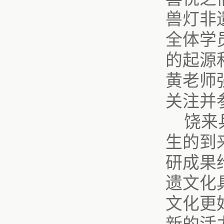
兽灯非
全体学
的起源
黄老师
关注并
饶来
生的到
研成果
遗文化
文化更