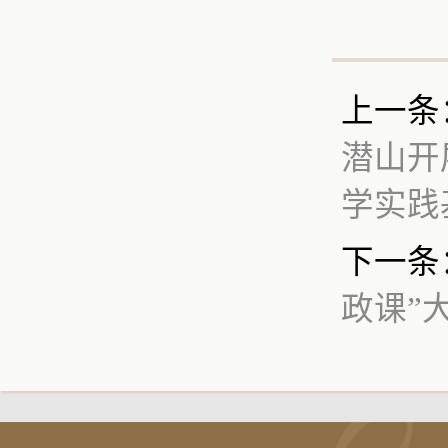
上一条
潜山开
学实践
下一条
政课”