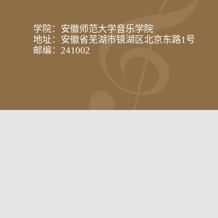
学院：安徽师范大学音乐学院
地址：安徽省芜湖市镜湖区北京东路1号
邮编：241002