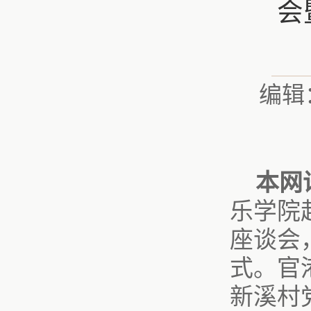
会
编辑
本网
乐学院
座谈会
式。官
新溪村