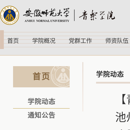
首页
学院概况
党群工作
师资队伍
学院动态
首页
【
学院动态
池
通知公告