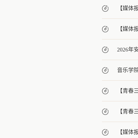
【媒体
【媒体
2026
音乐学
【青春
【青春
【媒体报