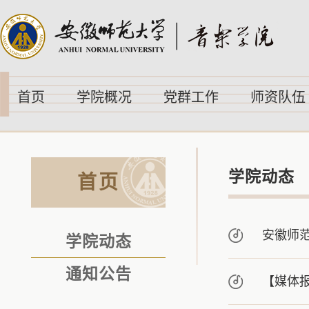
首页
学院概况
党群工作
师资队伍
学院动态
首页
安徽师
学院动态
通知公告
【媒体