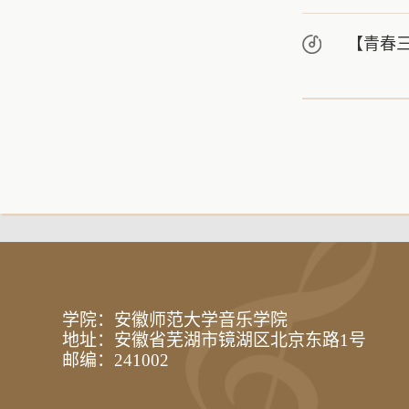
【青春
学院：安徽师范大学音乐学院
地址：安徽省芜湖市镜湖区北京东路1号
邮编：241002