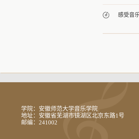
感受音
学院：安徽师范大学音乐学院
地址：安徽省芜湖市镜湖区北京东路1号
邮编：241002