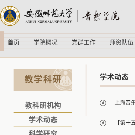
首页
学院概况
党群工作
师资队伍
学术动态
教学科研
上海音
教科研机构
学术动态
【第十
科学研究