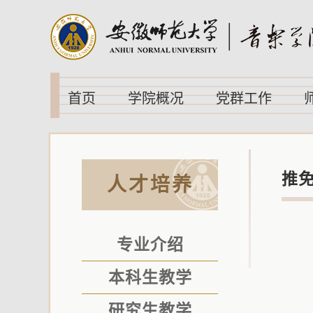
首页
学院概况
党群工作
推
人才培养
专业介绍
本科生教学
研究生教学