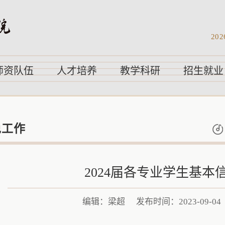
202
师资队伍
人才培养
教学科研
招生就业
免工作
2024届各专业学生基本
编辑：梁超
发布时间：2023-09-0