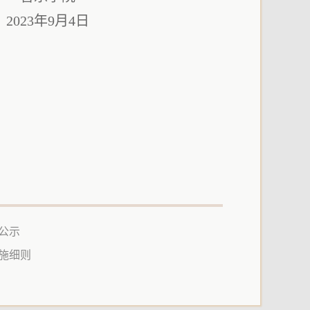
2023年9月4日
公示
实施细则