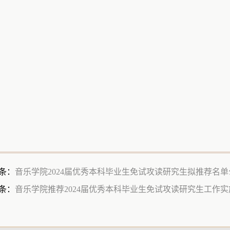
条：
音乐学院2024届优秀本科毕业生免试攻读研究生拟推荐名单
条：
音乐学院推荐2024届优秀本科毕业生免试攻读研究生工作