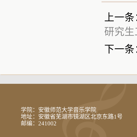
上一条
研究生
下一条
学院：安徽师范大学音乐学院
地址：安徽省芜湖市镜湖区北京东路1号
邮编：241002