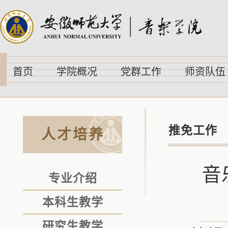
首页
学院概况
党群工作
师资队伍
推免工作
人才培养
音
专业介绍
本科生教学
研究生教学