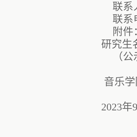
联系
联系电
附件
研究生
（公
音乐学
2023年