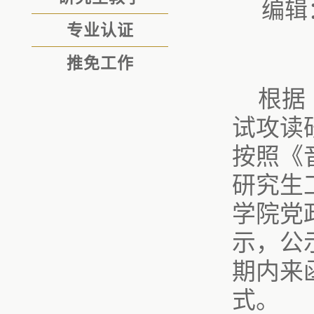
编辑
专业认证
推免工作
根据
试攻读
按照《
研究生
学院党
示，公
期内来
式。