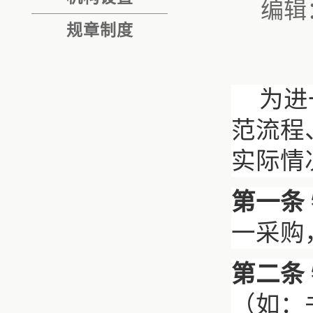
编辑
规章制度
为进
范流程
实际情
第一条
一采购
第二条
（如：