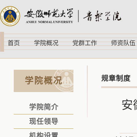
首页
学院概况
党群工作
师资队伍
规章制度
学院概况
安
学院简介
现任领导
机构设置