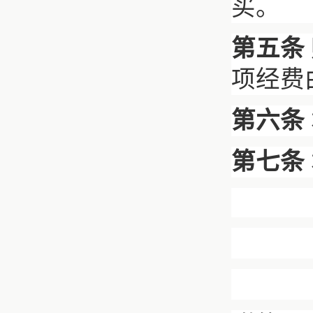
买。
第五条
项经费
第六条
第七条