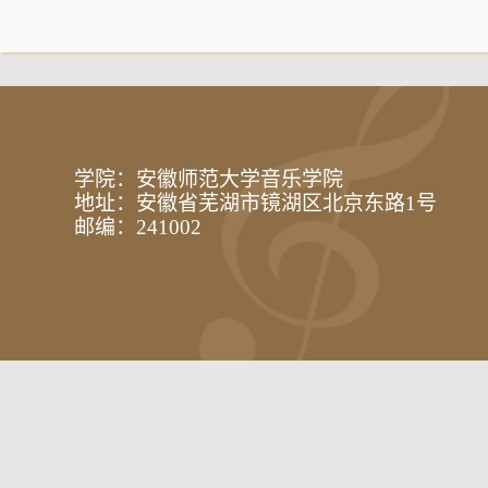
学院：安徽师范大学音乐学院
地址：安徽省芜湖市镜湖区北京东路1号
邮编：241002