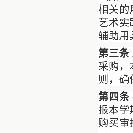
相关的
艺术实
辅助用
第三条
采购，
则，确
第四条
报本学
购买审