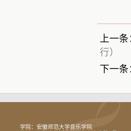
上一条
行）
下一条
学院：安徽师范大学音乐学院