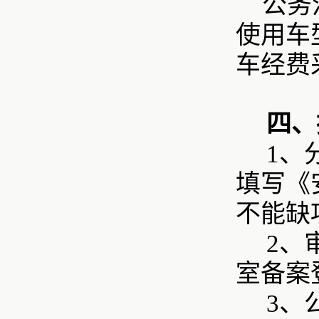
公务
使用车
车经费
四、
1、
填写《
不能缺
2、
室备案
3、