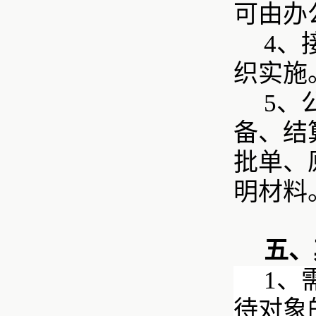
可由办
4、
织实施
5、
备、结
批单、
明材料
五、
1、
待对象