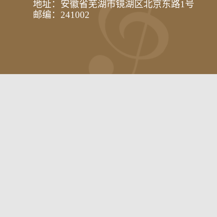
地址：安徽省芜湖市镜湖区北京东路1号
邮编：241002