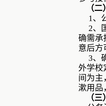
（二
1、
2、
确需承
意后方
3、
外学校
间为主
漱用品
（三