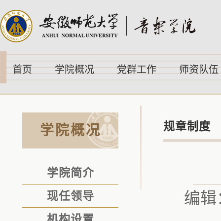
首页
学院概况
党群工作
师资队伍
规章制度
学院概况
学院简介
编辑
现任领导
机构设置