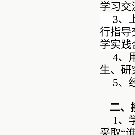
学习交
3、
行指导
学实践
4、
生、研
5、
二、
1、
采取
“