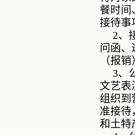
餐时间
接待事
2、
问函、
（报销
3、
文艺表
组织到
准接待
和土特