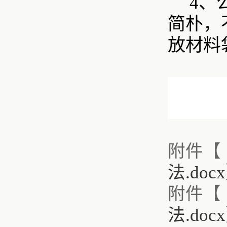
4、
简朴，
放材料
附件【
法.docx
附件【
法.docx