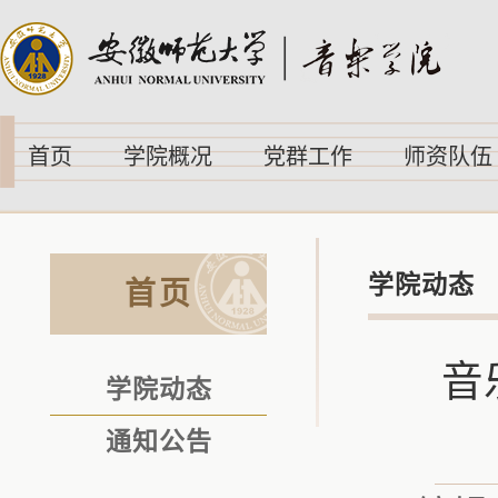
首页
学院概况
党群工作
师资队伍
学院动态
首页
音
学院动态
通知公告