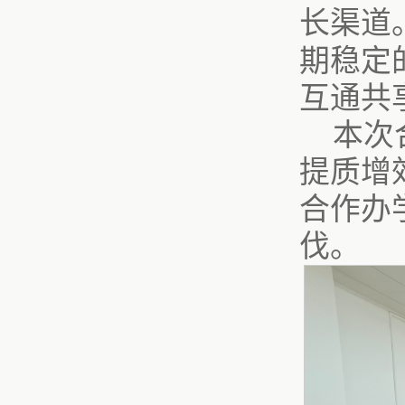
长渠道
期稳定
互通共
本次
提质增
合作办
伐。