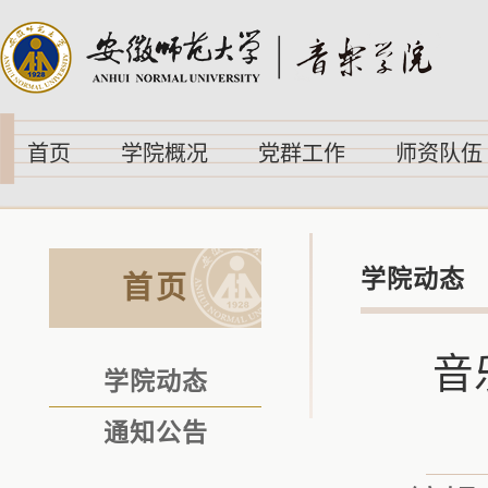
首页
学院概况
党群工作
师资队伍
学院动态
首页
音
学院动态
通知公告