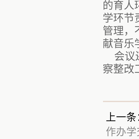
的育人
学环节
管理，
献音乐
会议
察整改
上一条
作办学