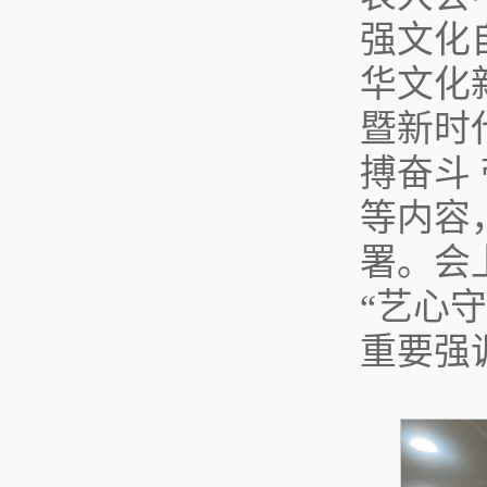
强文化
华文化
暨新时
搏奋斗
等内容
署。会
“艺心
重要强