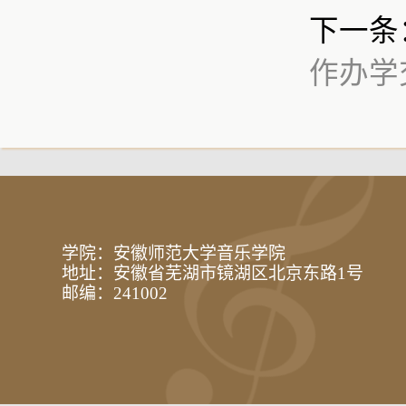
下一条
作办学
学院：安徽师范大学音乐学院
地址：安徽省芜湖市镜湖区北京东路1号
邮编：241002