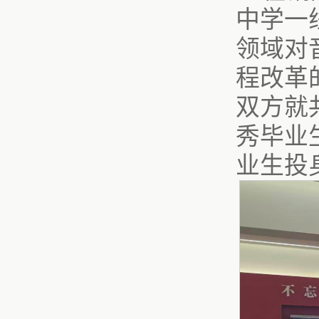
中学一
领域对
程改革
双方就
秀毕业
业生投