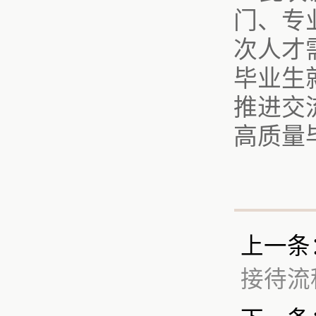
门、专
次人才
毕业生
推进交
高质量
上一条
接待流