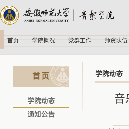
首页
学院概况
党群工作
师资队伍
学院动态
首页
音
学院动态
通知公告