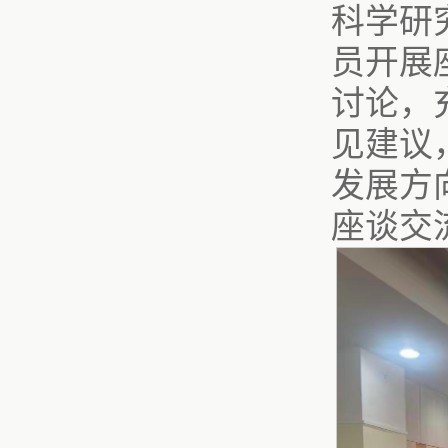
科学研
员开展
讨论，
见建议
发展方
座谈交