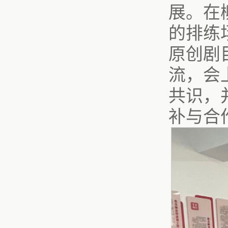
展。在
的排练
原创剧
流，会
共识，
补与合