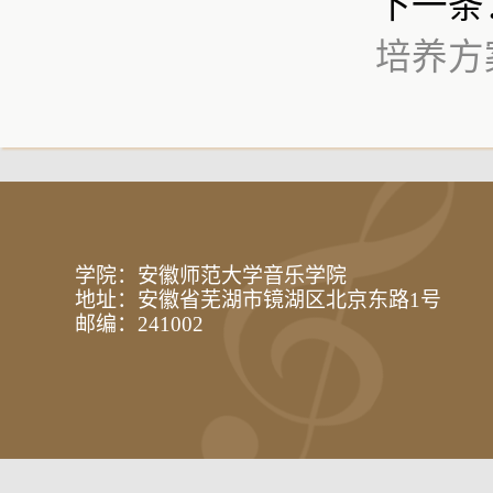
下一条
培养方
学院：安徽师范大学音乐学院
地址：安徽省芜湖市镜湖区北京东路1号
邮编：241002