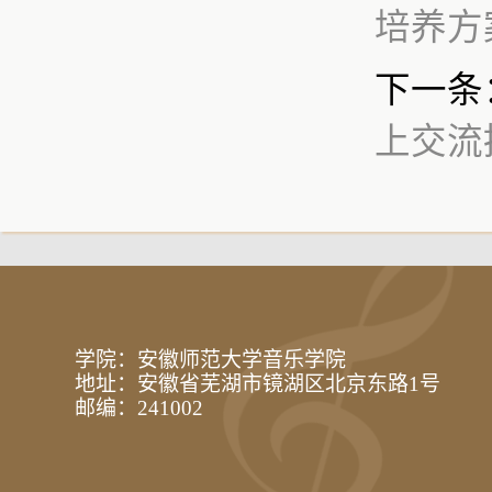
培养方
下一条
上交流
学院：安徽师范大学音乐学院
地址：安徽省芜湖市镜湖区北京东路1号
邮编：241002