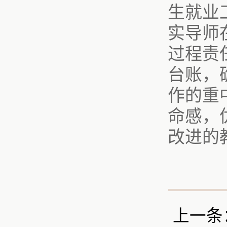
生就业
实导师
过程责
台账，
作的重
命感，
改进的
上一条