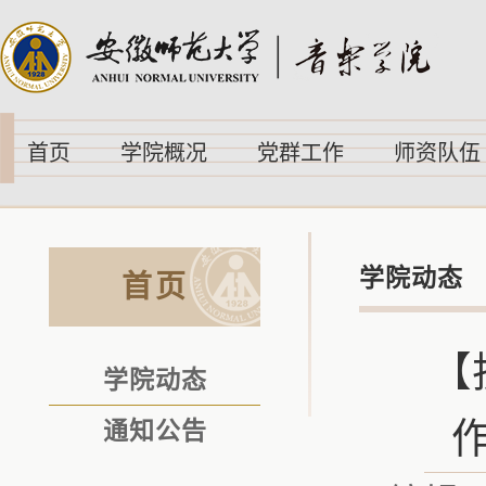
首页
学院概况
党群工作
师资队伍
学院动态
首页
【
学院动态
通知公告