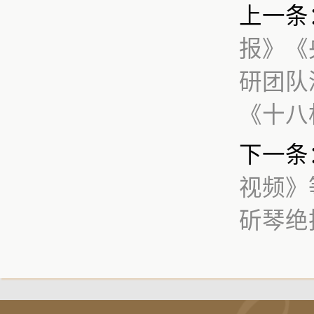
上一条
报》《
研团队
《十八
下一条
视频》
斫琴绝