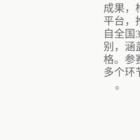
成果，
平台，
自全国
别，涵
格。参
多个环
。