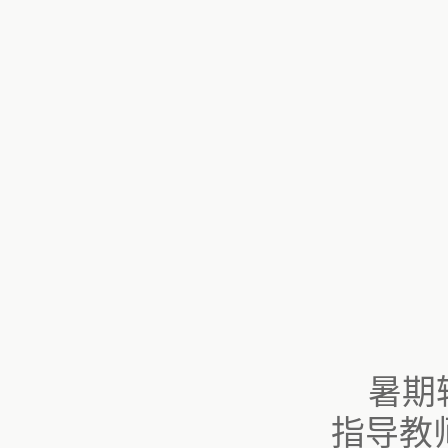
暑期
指导教