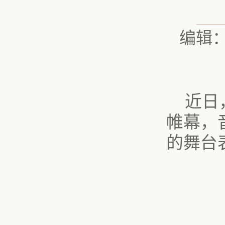
编辑
近日
帷幕，
的舞台