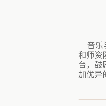
音乐
和师资
台，鼓
加优异