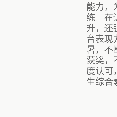
能力，
练。在
升，还
台表现
暑，不
获奖，
度认可
生综合