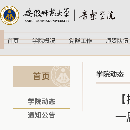
首页
学院概况
党群工作
师资队伍
学院动态
首页
【
学院动态
一
通知公告