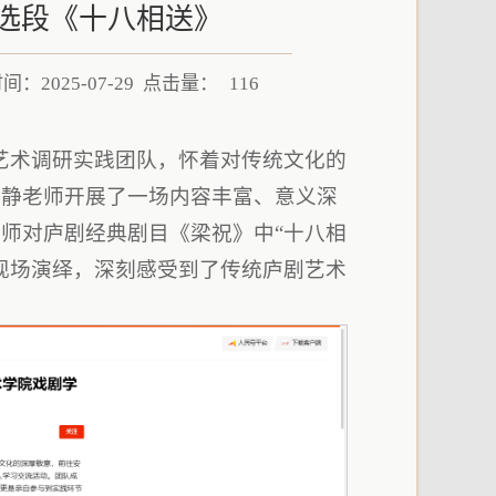
选段《十八相送》
：2025-07-29 点击量：
116
”艺术调研实践团队，怀着对传统文化的
牛静老师开展了一场内容丰富、意义深
师对庐剧经典剧目《梁祝》中“十八相
现场演绎，深刻感受到了传统庐剧艺术