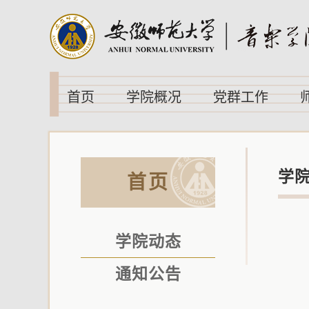
首页
学院概况
党群工作
学
首页
学院动态
通知公告