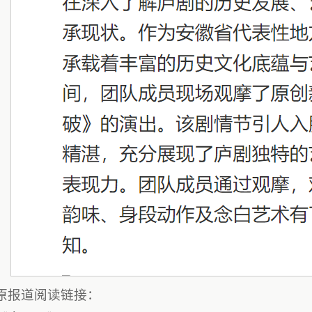
原报道阅读链接：