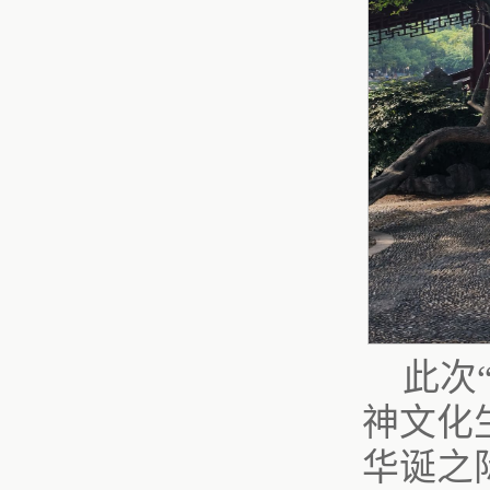
此次
神文化
华诞之