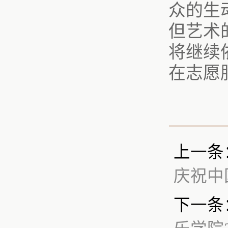
众的生
但艺术
将继续
在志愿
上一条
庆祝中
下一条