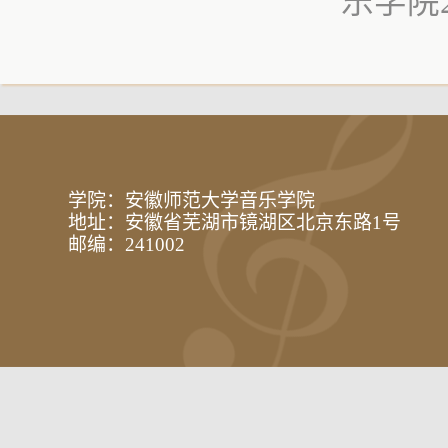
乐学院
学院：安徽师范大学音乐学院
地址：安徽省芜湖市镜湖区北京东路1号
邮编：241002