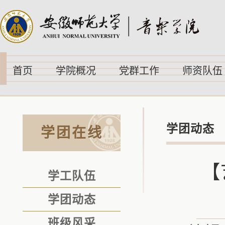
首页
学院概况
党群工作
师资队伍
学团动态
学团在线
【
学工队伍
学团动态
班级风采