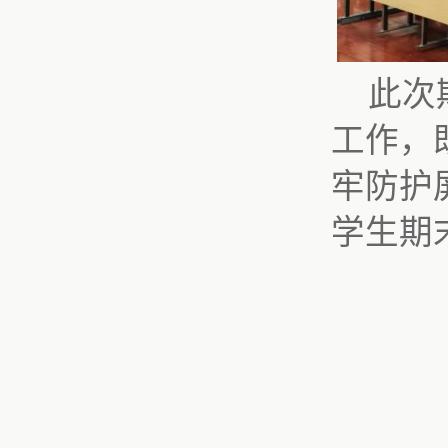
此次
工作，
牢防护
学生期