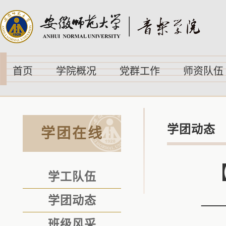
首页
学院概况
党群工作
师资队伍
学团动态
学团在线
学工队伍
—
学团动态
班级风采