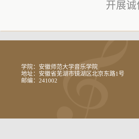
开展诚
学院：安徽师范大学音乐学院
地址：安徽省芜湖市镜湖区北京东路1号
邮编：241002