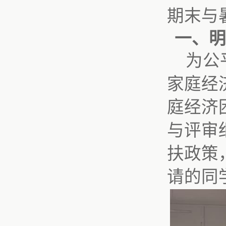
期末与
一、明
为公
家庭经
庭经济
与评审
扶政策
请的同