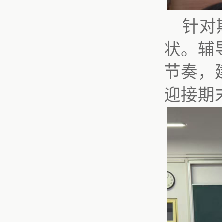
针对
状。辅
节奏，
迎接期