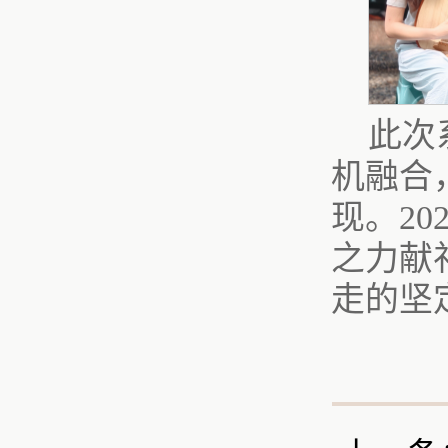
此次
机融合
现。2
之力献
走的坚