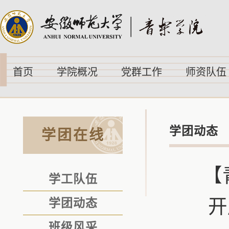
首页
学院概况
党群工作
师资队伍
学团动态
学团在线
【
学工队伍
开
学团动态
班级风采