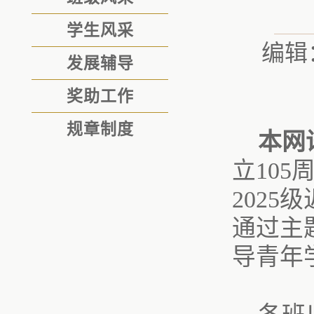
学生风采
编辑
发展辅导
奖助工作
规章制度
本网
立10
2025
通过主
导青年