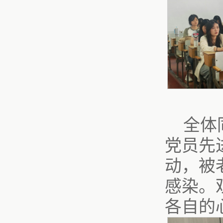
全体
党员先
动，被
感染。
各自的