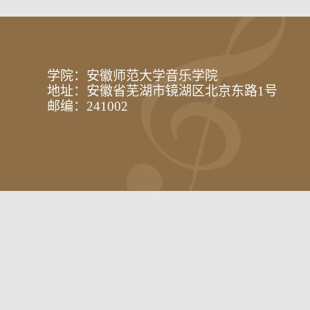
学院：安徽师范大学音乐学院
地址：安徽省芜湖市镜湖区北京东路1号
邮编：241002