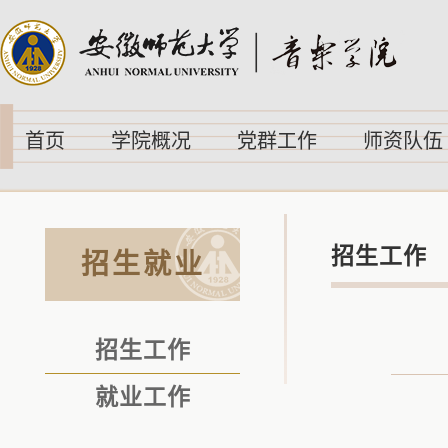
首页
学院概况
党群工作
师资队伍
招生工作
招生就业
招生工作
就业工作