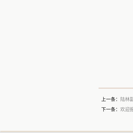
上一条：
陆林
下一条：
欢迎