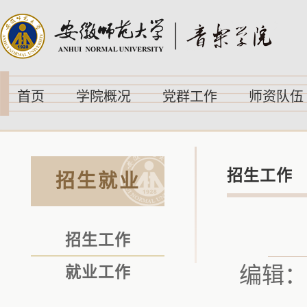
首页
学院概况
党群工作
师资队伍
招生工作
招生就业
招生工作
编辑：
就业工作