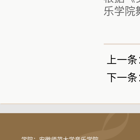
乐学院
上一条
下一条
学院：安徽师范大学音乐学院