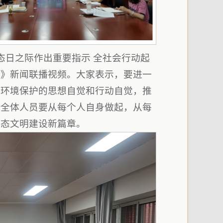
态日之际作出重要指示 全社会行动起
者》新闻联播视频。大家表示，要进一
态环境保护的思想自觉和行动自觉，推
。全体人员要从每个人自身做起，从每
生态文明建设新篇章。