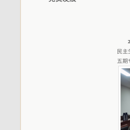
民主
五期