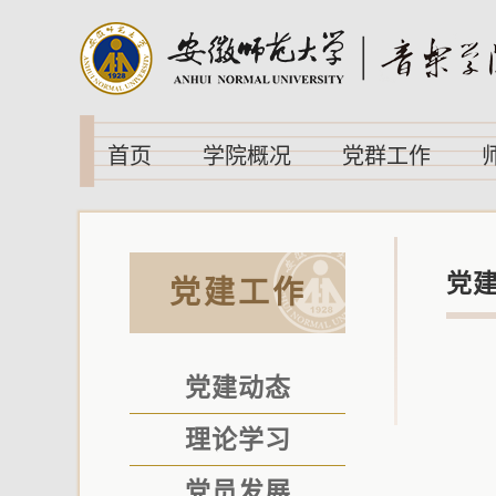
首页
学院概况
党群工作
党
党建工作
党建动态
理论学习
党员发展