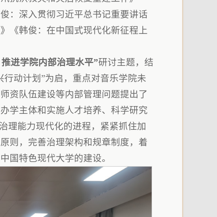
韩俊：深入贯彻习近平总书记重要讲话
破》《韩俊：在中国式现代化新征程上
，推进学院内部治理水平”
研讨主题，结
兴行动计划”为启，重点对音乐学院未
平师资队伍建设等内部管理问题提出了
本办学主体和实施人才培养、科学研究
和治理能力现代化的进程，紧紧抓住加
的原则，完善治理架构和规章制度，着
撑中国特色现代大学的建设。