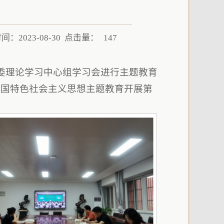
：2023-08-30 点击量：
147
党委理论学习中心组学习会进行主题教育
中国特色社会主义思想主题教育开展第