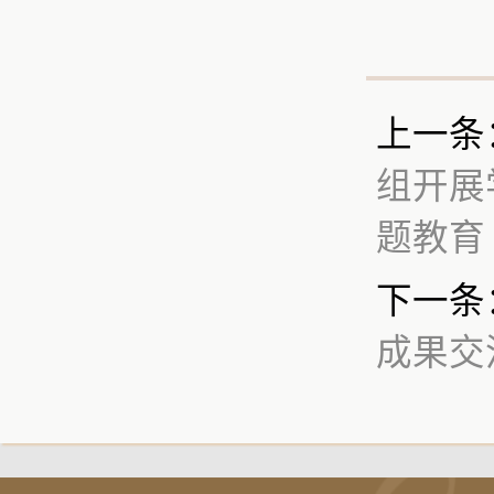
上一条
组开展
题教育
下一条
成果交