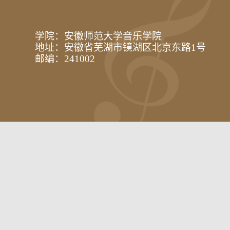
学院：安徽师范大学音乐学院
地址：安徽省芜湖市镜湖区北京东路1号
邮编：241002