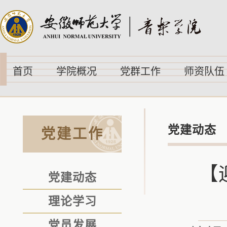
首页
学院概况
党群工作
师资队伍
党建动态
党建工作
【
党建动态
理论学习
党员发展