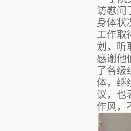
访慰问
身体状
工作取
划，听
感谢他
了各级
体，继
议，也
作风，