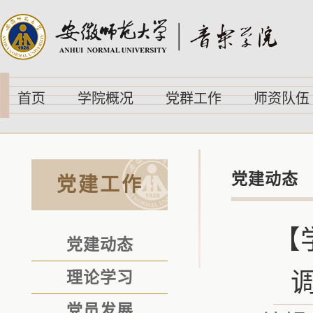
首页
学院概况
党群工作
师资队伍
党建动态
党建工作
【
党建动态
理论学习
党员发展