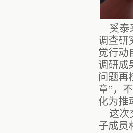
奚泰
调查研
觉行动
调研成
问题再
章”，
化为推
这次
子成员