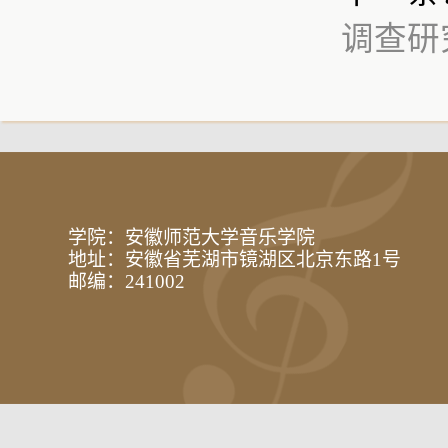
调查研
学院：安徽师范大学音乐学院
地址：安徽省芜湖市镜湖区北京东路1号
邮编：241002