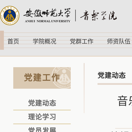
首页
学院概况
党群工作
师资队伍
党建动态
党建工作
音
党建动态
理论学习
党员发展