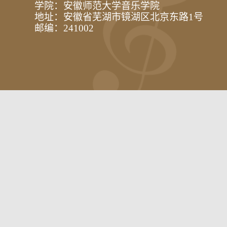
学院：安徽师范大学音乐学院
地址：安徽省芜湖市镜湖区北京东路1号
邮编：241002