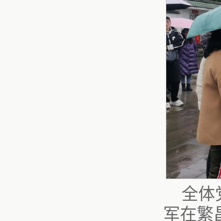
全体
军在繁