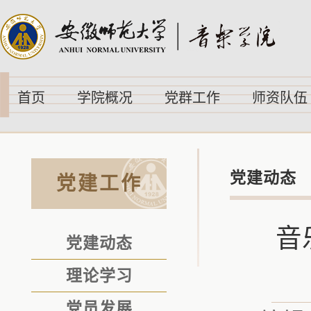
首页
学院概况
党群工作
师资队伍
党建动态
党建工作
音
党建动态
理论学习
党员发展