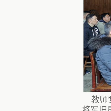
教师
将军旧