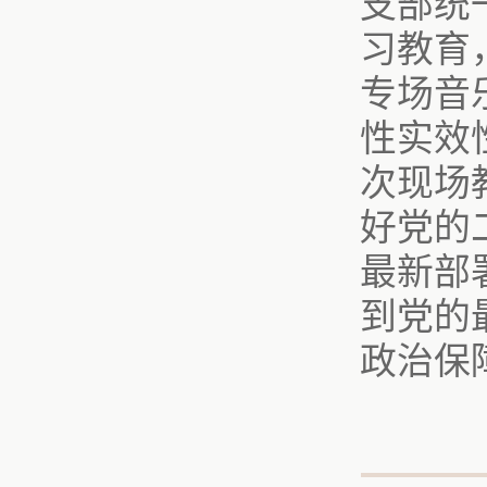
支部统
习教育
专场音
性实效
次现场
好党的
最新部
到党的
政治保