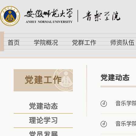
首页
学院概况
党群工作
师资队伍
党建动态
党建工作
音乐学
党建动态
理论学习
音乐学
党员发展