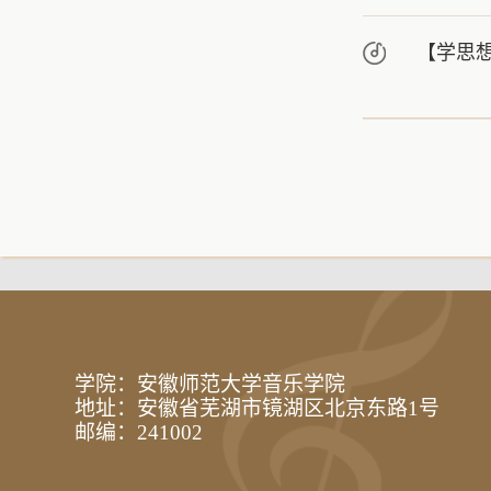
【学思
学院：安徽师范大学音乐学院
地址：安徽省芜湖市镜湖区北京东路1号
邮编：241002