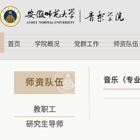
首页
学院概况
党群工作
师资队伍
音乐（专
师资队伍
教职工
研究生导师