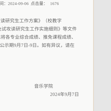
：2024-09-06 点击量：
1676
攻读研究生工作方案》（校教字
免试攻读研究生工作实施细则》等文件
现将各专业综合成绩、推免课程成绩、
公示期9月7日-9日。如有异议，请在
内容已撤)
学院
2024年9月7日