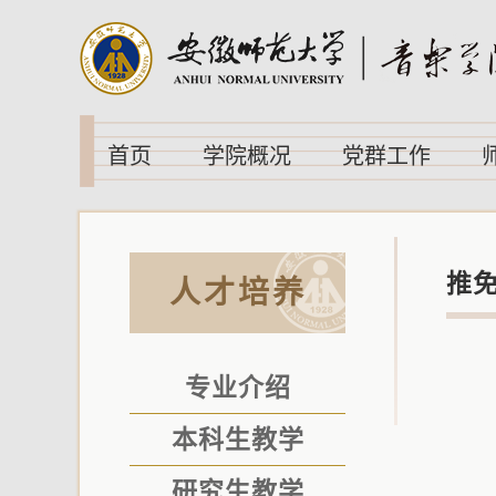
首页
学院概况
党群工作
推
人才培养
专业介绍
本科生教学
研究生教学