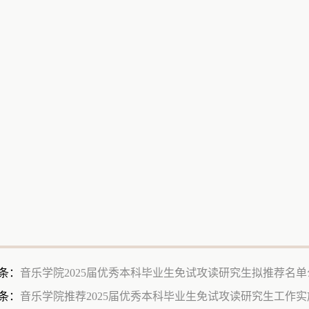
条：
音乐学院2025届优秀本科毕业生免试攻读研究生拟推荐名单
条：
音乐学院推荐2025届优秀本科毕业生免试攻读研究生工作