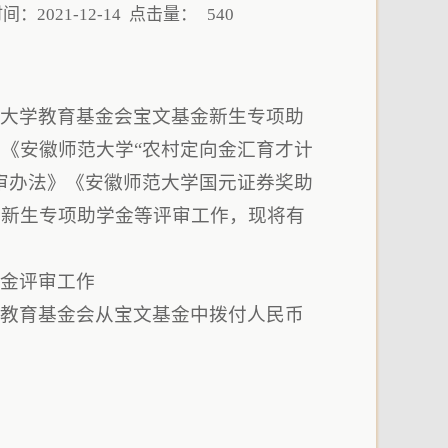
：2021-12-14 点击量：
540
范大学教育基金会宝文基金新生专项助
《安徽师范大学“农村定向金汇育才计
审办法》《安徽师范大学国元证券奖助
金新生专项助学金等评审工作，现将有
学金评审工作
学教育基金会从宝文基金中拨付人民币