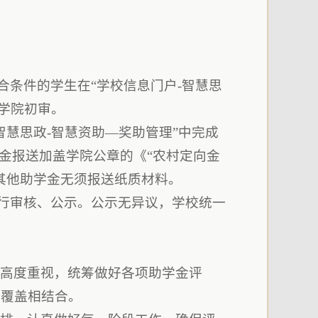
合条件的学生在“学校信息门户-智慧思
学院初审。
智慧思政-智慧资助—奖助管理”中完成
金报送加盖学院公章的《“农村定向金
其他助学金无须报送纸质材料。
行审核、公示。公示无异议，学校统一
须高度重视，统筹做好各项助学金评
全覆盖相结合。