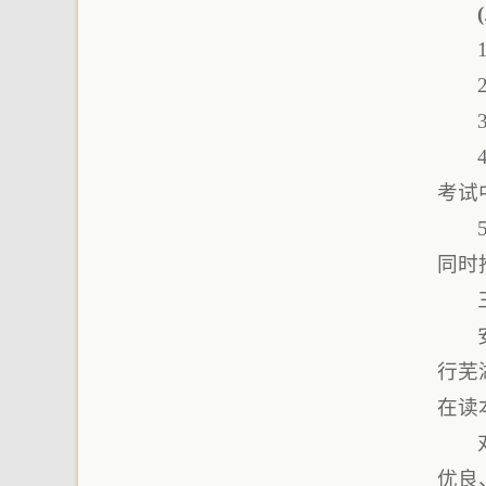
考试
同时
行芜
在读
优良