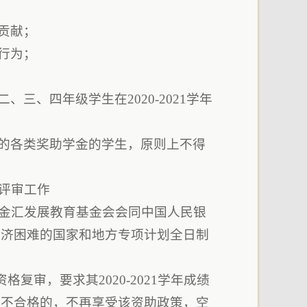
贡献；
行为；
三、四年级学生在2020-2021学年
立的各类奖助学金的学生，原则上不得
核评审工作
省金汇发展教育基金会会同中国人民银
经济困难的国家和地方专项计划全日制
复审，要求其2020-2021学年成绩
审不合格的，不再享受该资助政策，空