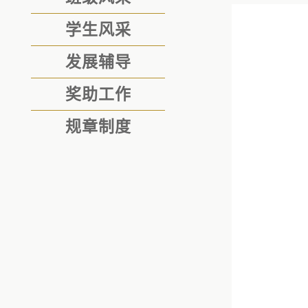
学生风采
发展辅导
奖助工作
规章制度