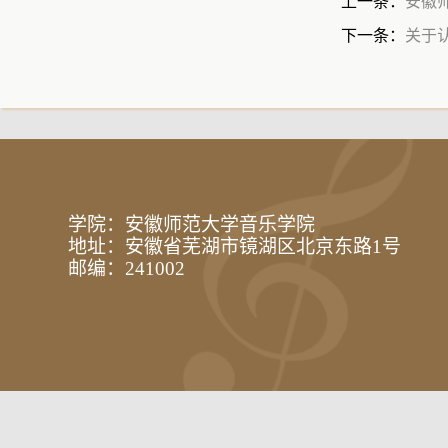
上一条：
安徽
下一条：
关于
学院：安徽师范大学音乐学院
地址：安徽省芜湖市镜湖区北京东路1号
邮编：241002