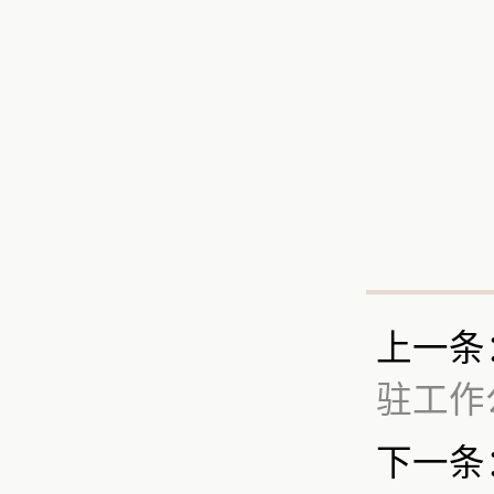
上一条
驻工作
下一条