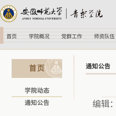
首页
学院概况
党群工作
师资队伍
通知公告
首页
学院动态
编辑
通知公告