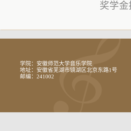
奖学金
学院：安徽师范大学音乐学院
地址：安徽省芜湖市镜湖区北京东路1号
邮编：241002