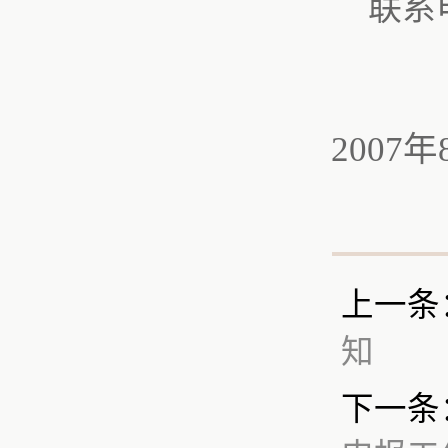
联系
2007
年
上一条
知
下一条