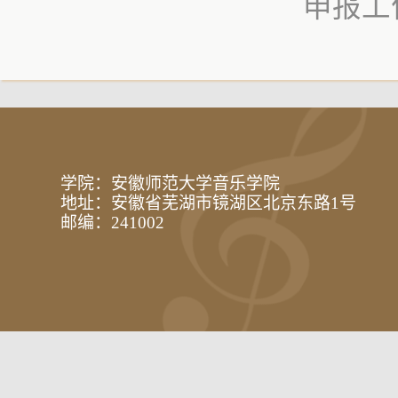
申报工
学院：安徽师范大学音乐学院
地址：安徽省芜湖市镜湖区北京东路1号
邮编：241002