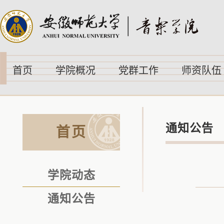
首页
学院概况
党群工作
师资队伍
通知公告
首页
学院动态
通知公告