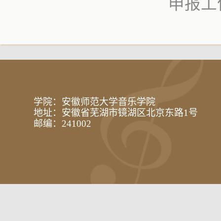
申报工
学院：安徽师范大学音乐学院
地址：安徽省芜湖市镜湖区北京东路1号
邮编：241002