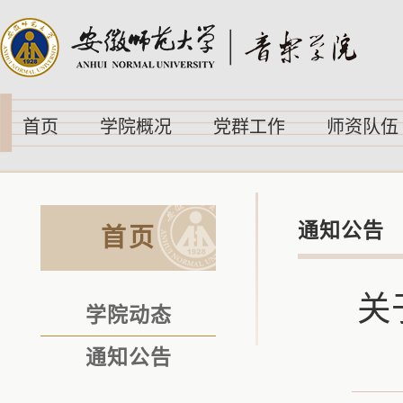
首页
学院概况
党群工作
师资队伍
通知公告
首页
关
学院动态
通知公告