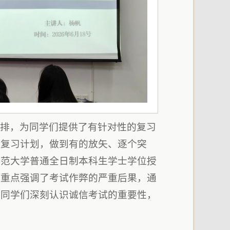
安排，为同学们提供了有针对性的复习
的复习计划，做到有的放矢、逐个突
师范大学普通全日制本科生学士学位授
，重点强调了考试作弊的严重后果，通
导同学们深刻认识诚信考试的重要性，