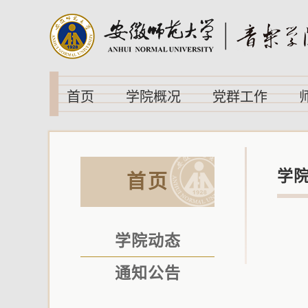
首页
学院概况
党群工作
学
首页
学院动态
通知公告