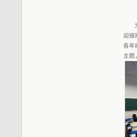
迎接
各年
主题