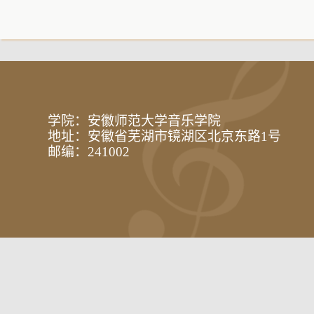
学院：安徽师范大学音乐学院
地址：安徽省芜湖市镜湖区北京东路1号
邮编：241002