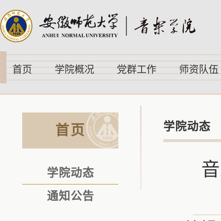
首页
学院概况
党群工作
师资队伍
学院动态
首页
音
学院动态
通知公告