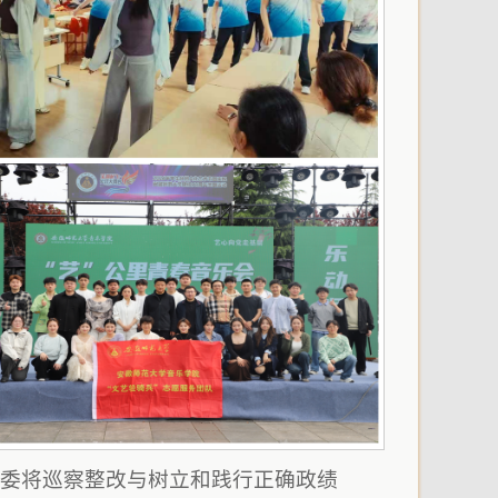
党委将巡察整改与树立和践行正确政绩