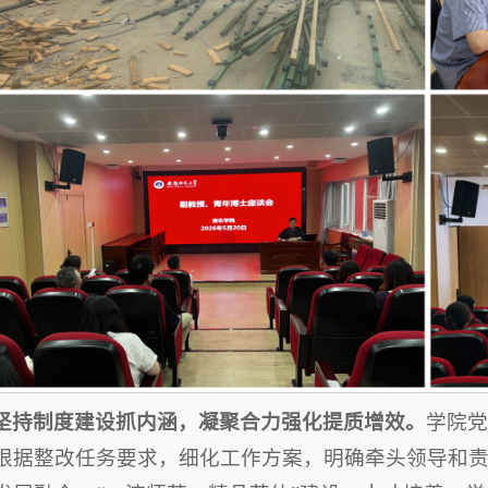
坚持制度建设抓内涵，凝聚合力强化提质增效。
学院
根据整改任务要求，细化工作方案，明确牵头领导和