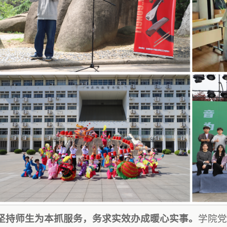
坚持师生为本抓服务，务求实效办成暖心实事。
学院