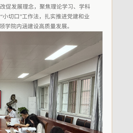
整改促发展理念，聚焦理论学习、学科
“小切口”工作法，扎实推进党建和业
引领学院内涵建设高质量发展。