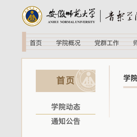
首页
学院概况
党群工作
学
首页
学院动态
通知公告