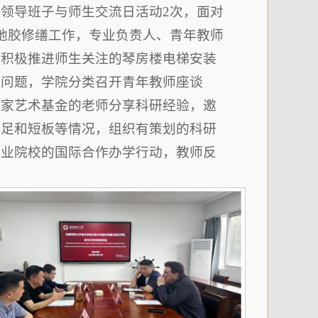
领导班子与师生交流日活动2次，面对
地胶修缮工作，专业负责人、青年教师
；积极推进师生关注的琴房楼电梯安装
难问题，学院分类召开青年教师座谈
国家艺术基金的老师分享科研经验，邀
不足和短板等情况，组织有策划的科研
专业院校的国际合作办学行动，教师反