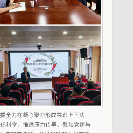
党委全力在凝心聚力形成共识上下功
责任科室，推进压力传导。聚焦党建与