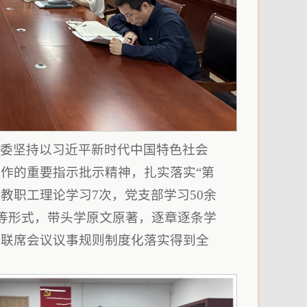
党委坚持以习近平新时代中国特色社会
作的重要指示批示精神，扎实落实“第
教职工理论学习7次，党支部学习50余
等形式，带头学原文原著，逐章逐条学
政联席会议议事规则制度化落实得到全