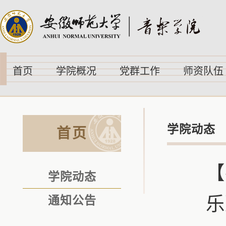
首页
学院概况
党群工作
师资队伍
学院动态
首页
【
学院动态
乐
通知公告