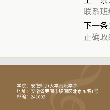
上一条
联系班
下一条
正确政
学院：安徽师范大学音乐学院
地址：安徽省芜湖市镜湖区北京东路1号
邮编：241002