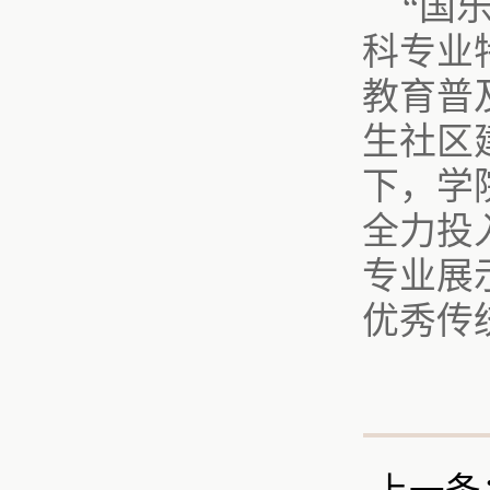
“国
科专业
教育普
生社区
下，学
全力投
专业展
优秀传