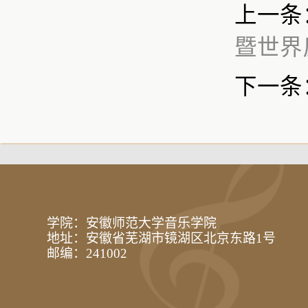
上一条
暨世界
下一条
学院：安徽师范大学音乐学院
地址：安徽省芜湖市镜湖区北京东路1号
邮编：241002