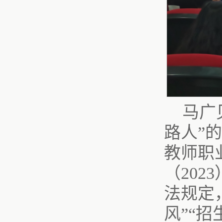
马广
路人”
教师职
（20
法规定
风”“招