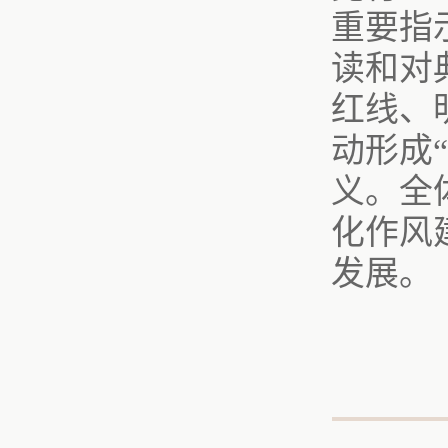
重要指
读和对
红线、
动形成
义。全
化作风
发展。