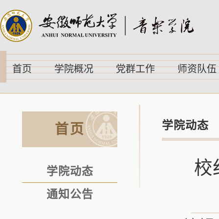
首页
学院概况
党群工作
师资队伍
学院动态
首页
校
学院动态
通知公告