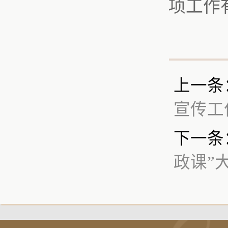
项工作
上一条
宣传工
下一条
政课”