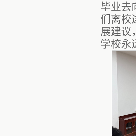
毕业去
们离校
展建议
学校永