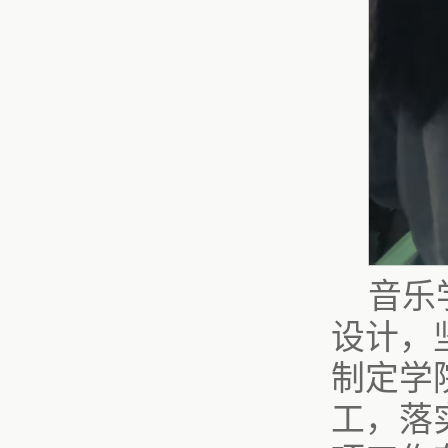
音乐
设计，
制定学
工
，落