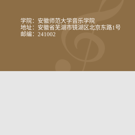
学院：安徽师范大学音乐学院
地址：安徽省芜湖市镜湖区北京东路1号
邮编：241002