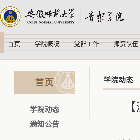
首页
学院概况
党群工作
师资队伍
学院动态
首页
【
学院动态
通知公告