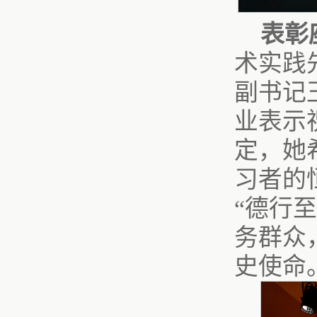
表彰
术实践
副书记
业表示
定，她
习者的
“德行
务群众
史使命