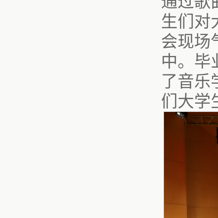
通过歌
生们对
会现场
中。毕
了音乐
们大学