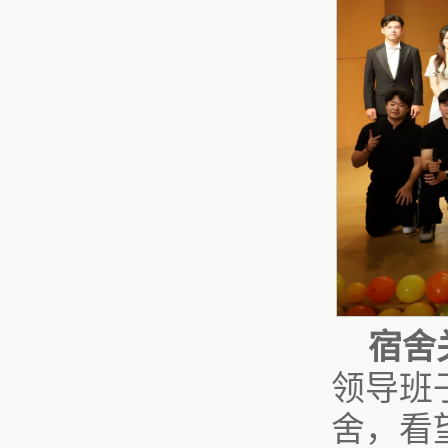
宿舍
领导班
舍，看