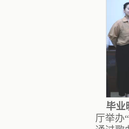
毕业
厅举办“