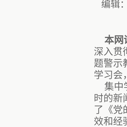
编辑
本网
深入贯
题警示
学习会
集中
时的新
了《党
效和经