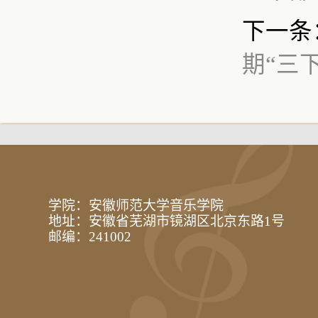
下一条
期“三
学院：安徽师范大学音乐学院
地址：安徽省芜湖市镜湖区北京东路1号
邮编：241002