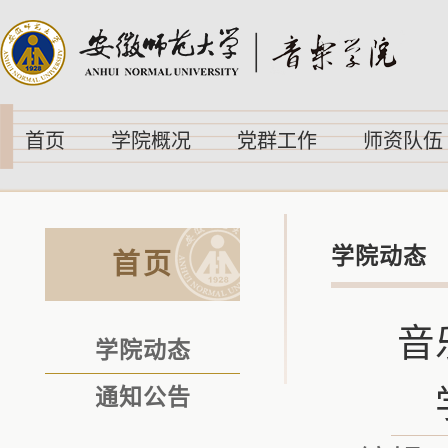
首页
学院概况
党群工作
师资队伍
学院动态
首页
音
学院动态
通知公告