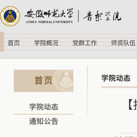
首页
学院概况
党群工作
师资队伍
学院动态
首页
【
学院动态
通知公告