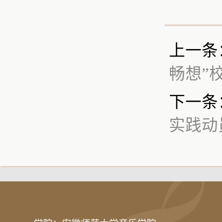
上一条
畅想”
下一条
实践动