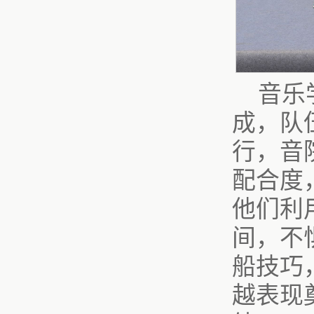
音乐
成，队
行，音
配合度
他们利
间，不
船技巧
越表现