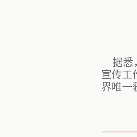
据悉
宣传工
界唯一