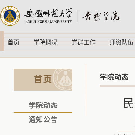
首页
学院概况
党群工作
师资队伍
学院动态
首页
民
学院动态
通知公告