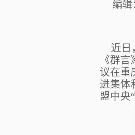
编辑
近日
《群言
议在重
进集体
盟中央