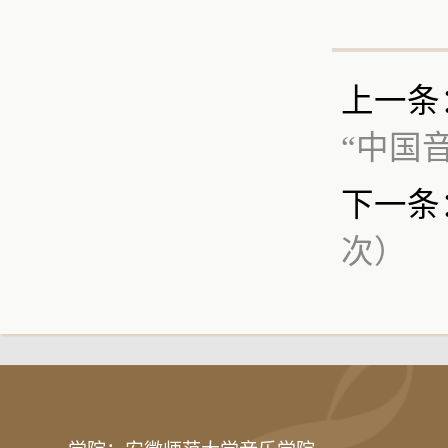
上一条
“中国
下一条
次）