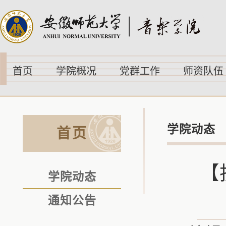
首页
学院概况
党群工作
师资队伍
学院动态
首页
【
学院动态
通知公告