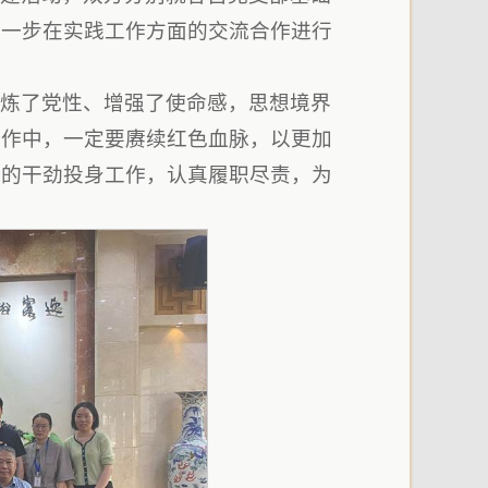
进一步在实践工作方面的交流合作进行
锤炼了党性、增强了使命感，思想境界
工作中，一定要赓续红色血脉，以更加
足的干劲投身工作，认真履职尽责，为
。