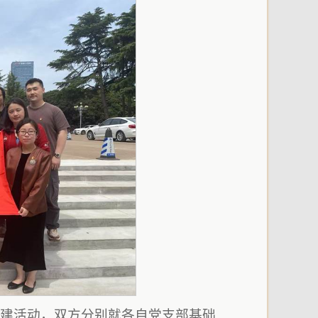
党建活动，双方分别就各自党支部基础