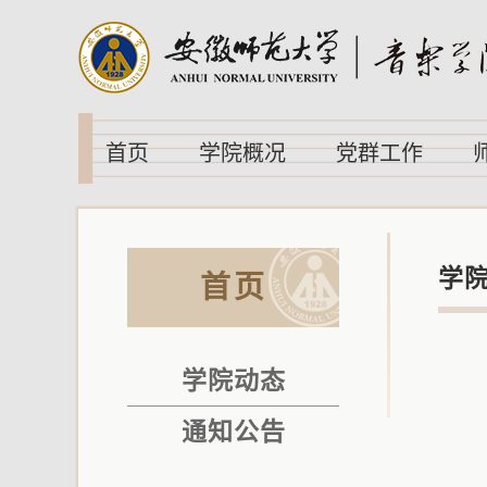
首页
学院概况
党群工作
学
首页
学院动态
通知公告