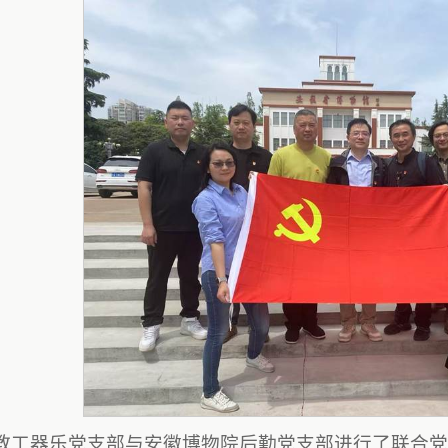
教工器乐党支部与安徽博物院后勤党支部进行了联合