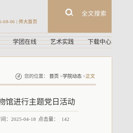
6-08-06
|
师大首页
学团在线
艺术实践
下载中心
您的位置：
首页
>
学院动态
>
正文
物馆进行主题党日活动
：2025-04-18 点击量：
142