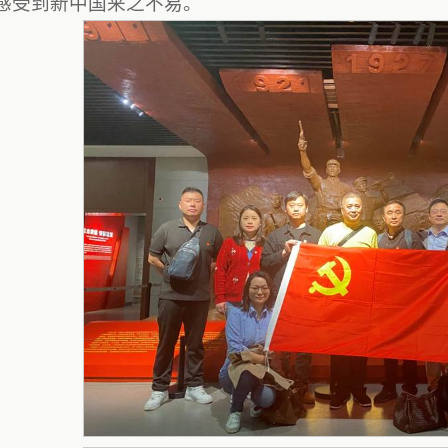
感受到新中国来之不易。