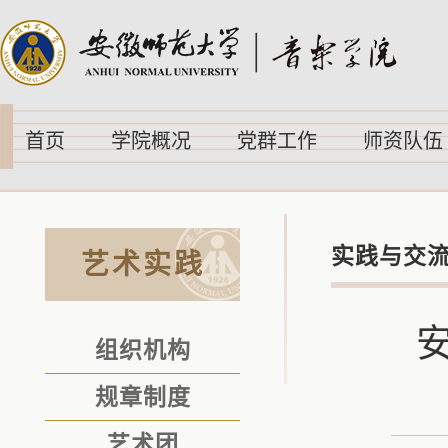
首页
学院概况
党群工作
师资队伍
实践与交
艺术实践
组织机构
规章制度
艺术团