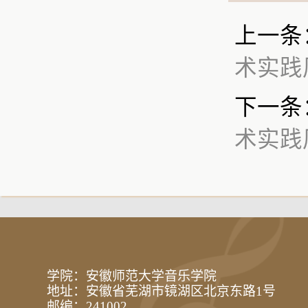
上一条
术实践
下一条
术实践
学院：安徽师范大学音乐学院
地址：安徽省芜湖市镜湖区北京东路1号
邮编：241002