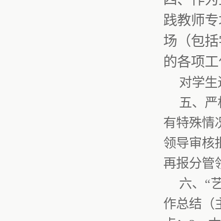
践教师专
场（包括
的各项工
对学生
五、严
有特殊情
领导审核
再报分管
六、“
作总结（