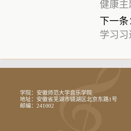
健康主
下一条
学习习
学院：安徽师范大学音乐学院
地址：安徽省芜湖市镜湖区北京东路1号
邮编：241002