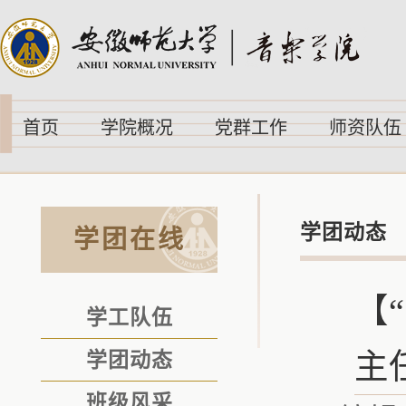
首页
学院概况
党群工作
师资队伍
学团动态
学团在线
【
学工队伍
主
学团动态
班级风采