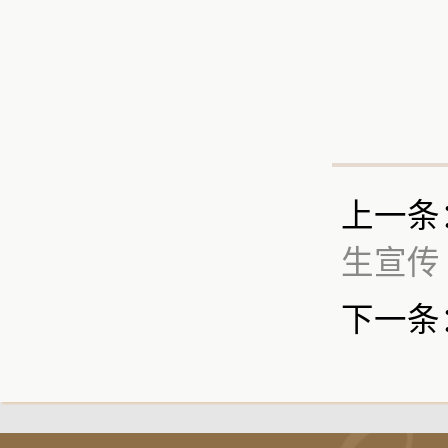
上一条
生宣传
下一条