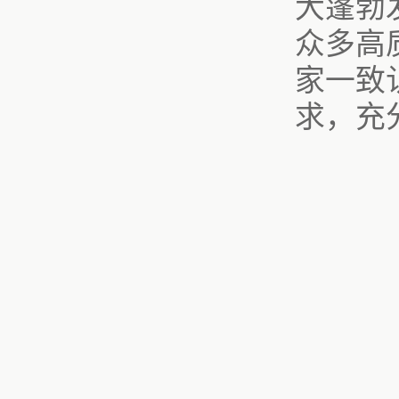
大蓬勃
众多高
家一致
求，充