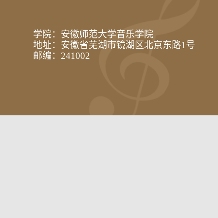
学院：安徽师范大学音乐学院
地址：安徽省芜湖市镜湖区北京东路1号
邮编：241002