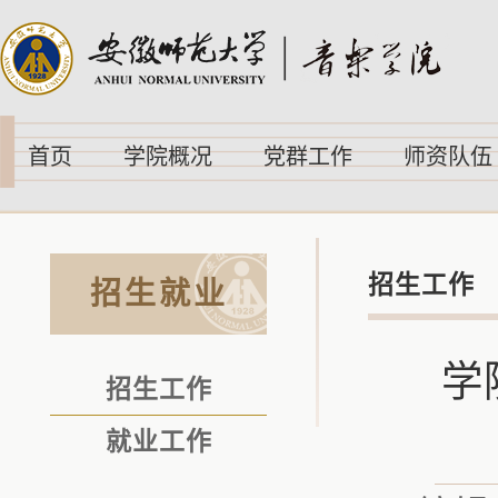
首页
学院概况
党群工作
师资队伍
招生工作
招生就业
学
招生工作
就业工作